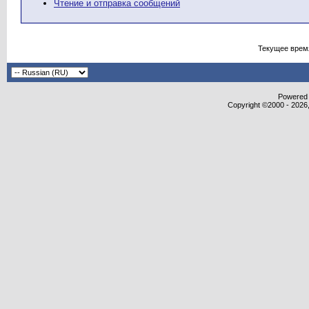
Чтение и отправка сообщений
Текущее врем
Powered b
Copyright ©2000 - 2026,