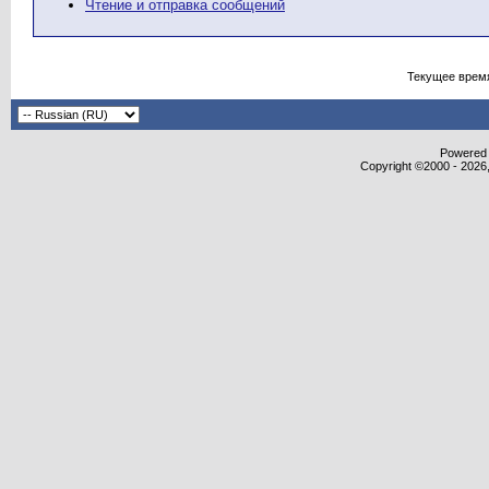
Чтение и отправка сообщений
Текущее врем
Powered b
Copyright ©2000 - 2026,