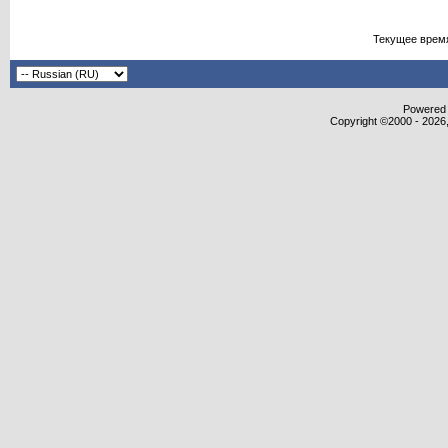
Текущее врем
Powered b
Copyright ©2000 - 2026,