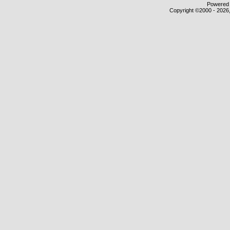
Powered b
Copyright ©2000 - 2026,