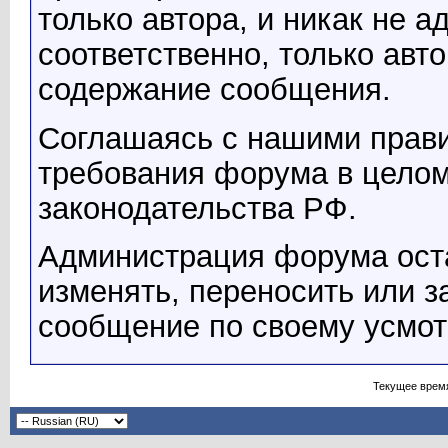
только автора, и никак не 
соответственно, только авто
содержание сообщения.
Соглашаясь с нашими прави
требования форума в целом
законодательства РФ.
Администрация форума оста
изменять, переносить или 
сообщение по своему усмо
Текущее врем