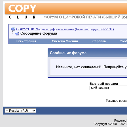
COPY-CLUB. Форум о цифровой печати (Бывший форум BSPRINT)
Сообщение форума
Регистрация
Система Мнений
Справка
Соо
Сообщение форума
Извините, нет совпадений. Попробуйте 
Быстрый переход
Текущее врем
Powered b
Copyright ©2000 - 2026,