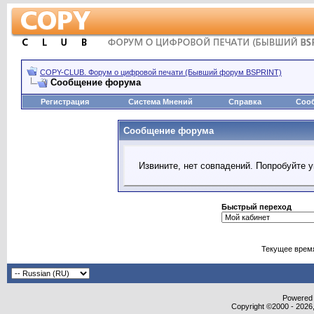
COPY-CLUB. Форум о цифровой печати (Бывший форум BSPRINT)
Сообщение форума
Регистрация
Система Мнений
Справка
Соо
Сообщение форума
Извините, нет совпадений. Попробуйте 
Быстрый переход
Текущее врем
Powered b
Copyright ©2000 - 2026,