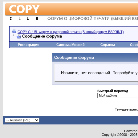
COPY-CLUB. Форум о цифровой печати (Бывший форум BSPRINT)
Сообщение форума
Регистрация
Система Мнений
Справка
Соо
Сообщение форума
Извините, нет совпадений. Попробуйте 
Быстрый переход
Текущее врем
Powered b
Copyright ©2000 - 2026,