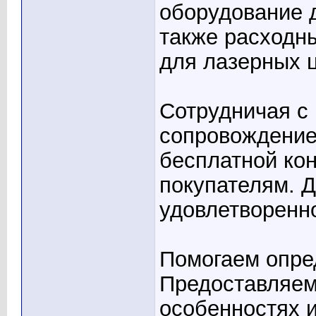
оборудование 
также расходн
для лазерных 
Сотрудничая с
сопровождение 
бесплатной кон
покупателям. Д
удовлетворенно
Помогаем опре
Предоставляе
особенностях и